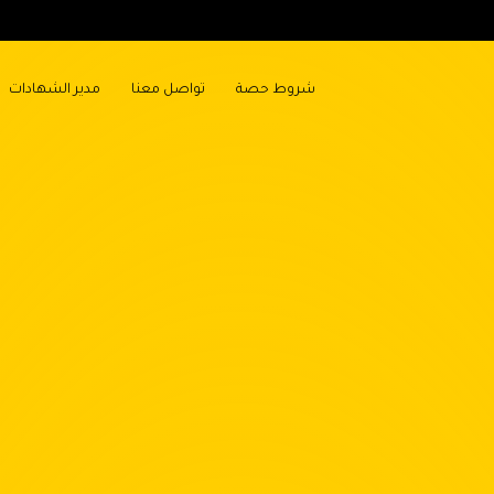
شروط حصة
تواصل معنا
مدير الشهادات