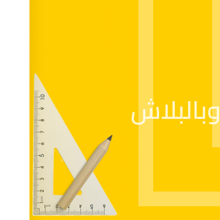
بالبلاش