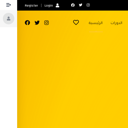
Register
Login
الدورات
الرئيسية