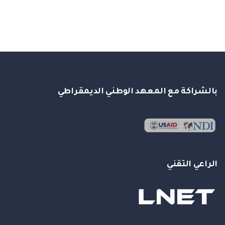
بالشراكة مع المعهد الوطني الديمقراطي
الراعي التقني