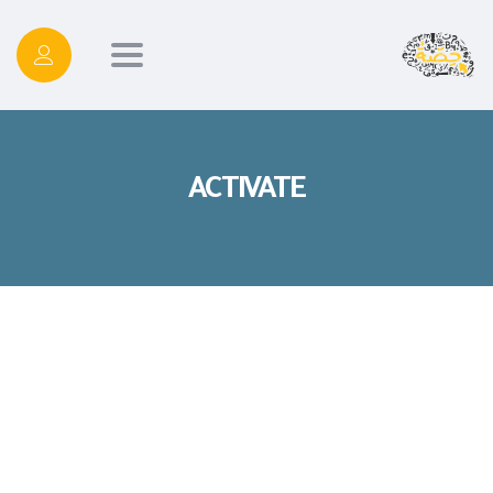
Toggle
navigation
ACTIVATE