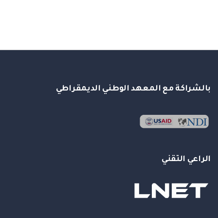
بالشراكة مع المعهد الوطني الديمقراطي
الراعي التقني