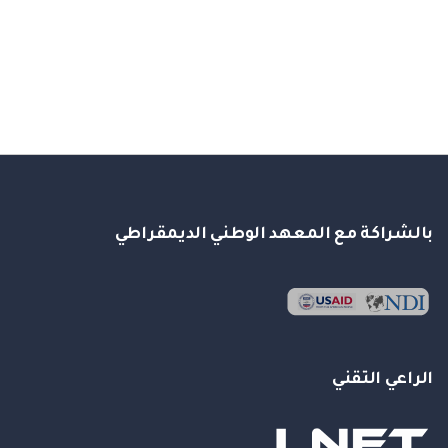
بالشراكة مع المعهد الوطني الديمقراطي
الراعي التقني