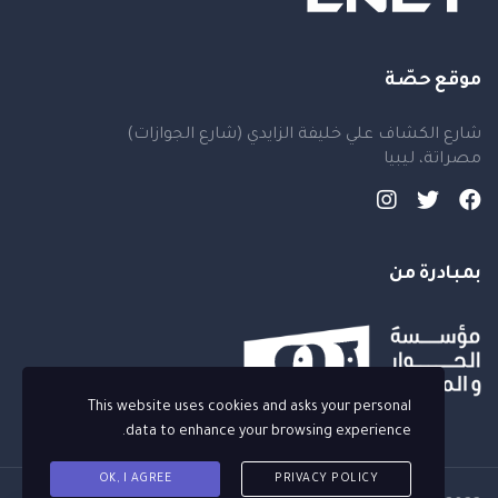
موقع حصّة
شارع الكشاف علي خليفة الزايدي (شارع الجوازات)
مصراتة، ليبيا
بمبادرة من
This website uses cookies and asks your personal
data to enhance your browsing experience.
OK, I AGREE
PRIVACY POLICY