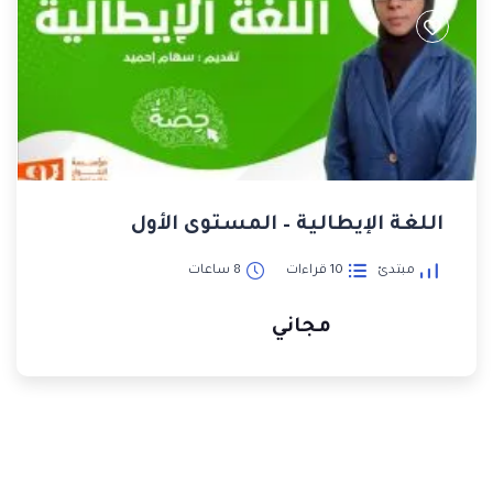
اللغة الإيطالية – المستوى الأول
مبتدئ
10 قراءات
8 ساعات
مجاني