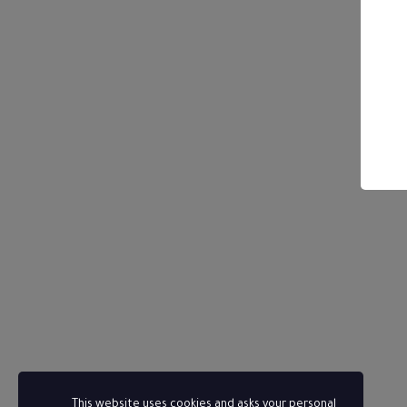
This website uses cookies and asks your personal