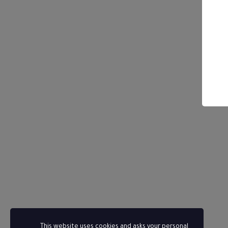
This website uses cookies and asks your personal