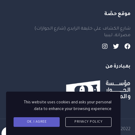
موقع حصّة
شارع الكشاف علي خليفة الزايدي (شارع الجوازات)
مصراتة، ليبيا
بمبادرة من
This website uses cookies and asks your personal
data to enhance your browsing experience.
OK, I AGREE
PRIVACY POLICY
Copyright © 2022 منصة حصة
مؤسسة الحوار والمناظرة