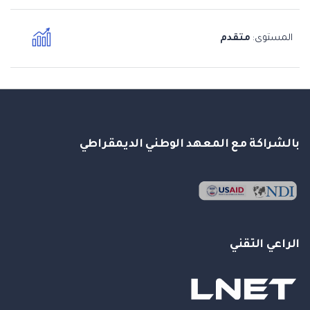
المستوى
متقدم
:
بالشراكة مع المعهد الوطني الديمقراطي
الراعي التقني