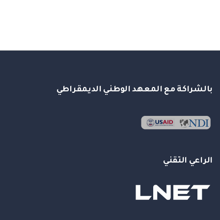
بالشراكة مع المعهد الوطني الديمقراطي
الراعي التقني