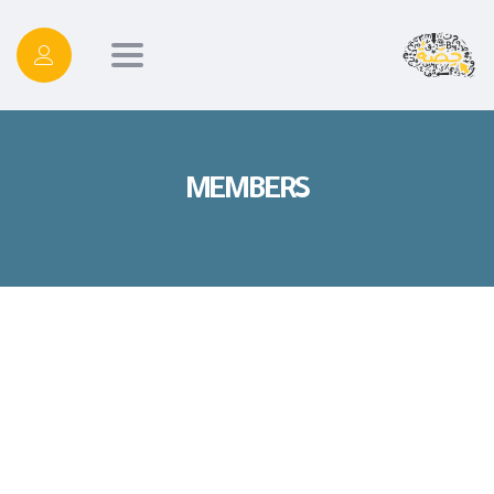
Toggle
navigation
MEMBERS