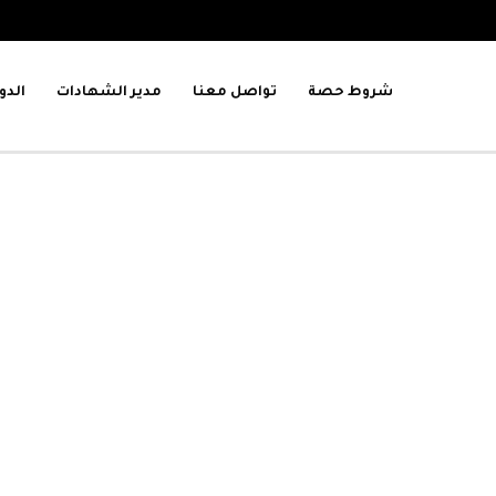
شروط حصة
تواصل معنا
مدير الشهادات
الدو