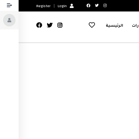
Register
Login
رات
الرئيسية